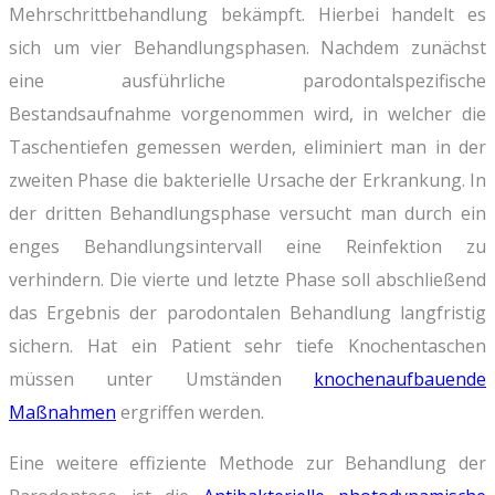
Mehrschrittbehandlung bekämpft. Hierbei handelt es
sich um vier Behandlungsphasen. Nachdem zunächst
eine ausführliche parodontalspezifische
Bestandsaufnahme vorgenommen wird, in welcher die
Taschentiefen gemessen werden, eliminiert man in der
zweiten Phase die bakterielle Ursache der Erkrankung. In
der dritten Behandlungsphase versucht man durch ein
enges Behandlungsintervall eine Reinfektion zu
verhindern. Die vierte und letzte Phase soll abschließend
das Ergebnis der parodontalen Behandlung langfristig
sichern. Hat ein Patient sehr tiefe Knochentaschen
müssen unter Umständen
knochenaufbauende
Maßnahmen
ergriffen werden.
Eine weitere effiziente Methode zur Behandlung der