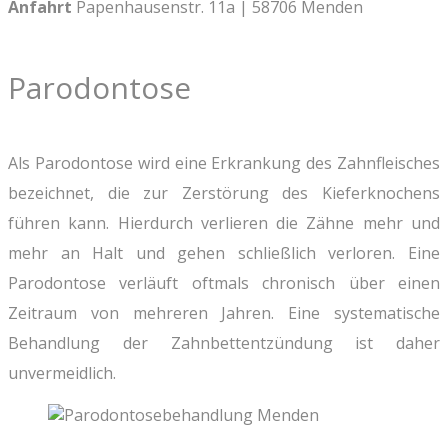
Anfahrt
Papenhausenstr. 11a | 58706 Menden
Parodontose
Als Parodontose wird eine Erkrankung des Zahnfleisches
bezeichnet, die zur Zerstörung des Kieferknochens
führen kann. Hierdurch verlieren die Zähne mehr und
mehr an Halt und gehen schließlich verloren. Eine
Parodontose verläuft oftmals chronisch über einen
Zeitraum von mehreren Jahren. Eine systematische
Behandlung der Zahnbettentzündung ist daher
unvermeidlich.