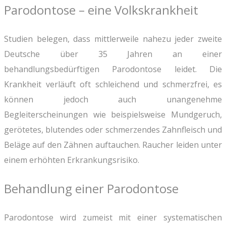
Parodontose
– eine Volkskrankheit
Studien belegen, dass mittlerweile nahezu jeder zweite
Deutsche über 35 Jahren an einer
behandlungsbedürftigen Parodontose leidet. Die
Krankheit verläuft oft schleichend und schmerzfrei, es
können jedoch auch unangenehme
Begleiterscheinungen wie beispielsweise Mundgeruch,
gerötetes, blutendes oder schmerzendes Zahnfleisch und
Beläge auf den Zähnen auftauchen. Raucher leiden unter
einem erhöhten Erkrankungsrisiko.
Behandlung einer
Parodontose
Parodontose wird zumeist mit einer systematischen