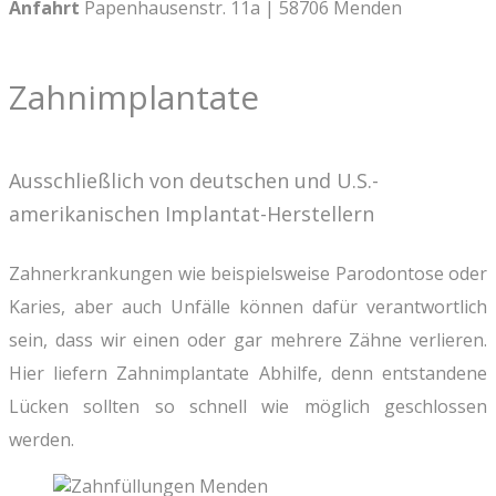
Anfahrt
Papenhausenstr. 11a | 58706 Menden
Zahnimplantate
Ausschließlich von deutschen und U.S.-
amerikanischen Implantat-Herstellern
Zahnerkrankungen wie beispielsweise Parodontose oder
Karies, aber auch Unfälle können dafür verantwortlich
sein, dass wir einen oder gar mehrere Zähne verlieren.
Hier liefern Zahnimplantate Abhilfe, denn entstandene
Lücken sollten so schnell wie möglich geschlossen
werden.