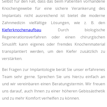
Selbst für den Fall, dass das beim Patienten vorhandene
Knochengewebe für eine sichere Verankerung des
Implantats nicht ausreichend ist bietet die moderne
Zahnmedizin vielfältige Lösungen, wie z. B. den
Kieferknochenaufbau
. Durch biologische
Regenerationsverfahren oder einen chirurgischen
Sinuslift kann eigenes oder fremdes Knochenmaterial
transplantiert werden, um den Kiefer zusätzlich zu
verstärken.
Bei Fragen zur Implantologie berät Sie unser erfahrenes
Team sehr gerne. Sprechen Sie uns hierzu einfach an
und wir vereinbaren einen Beratungstermin. Wir freuen
uns darauf, auch Ihnen zu einer höheren Gebissästhetik
und zu mehr Komfort verhelfen zu können.