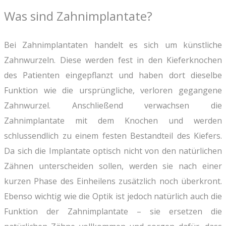
Was sind Zahnimplantate?
Bei Zahnimplantaten handelt es sich um künstliche
Zahnwurzeln. Diese werden fest in den Kieferknochen
des Patienten eingepflanzt und haben dort dieselbe
Funktion wie die ursprüngliche, verloren gegangene
Zahnwurzel. Anschließend verwachsen die
Zahnimplantate mit dem Knochen und werden
schlussendlich zu einem festen Bestandteil des Kiefers.
Da sich die Implantate optisch nicht von den natürlichen
Zähnen unterscheiden sollen, werden sie nach einer
kurzen Phase des Einheilens zusätzlich noch überkront.
Ebenso wichtig wie die Optik ist jedoch natürlich auch die
Funktion der Zahnimplantate – sie ersetzen die