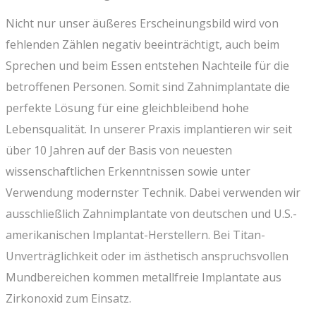
Nicht nur unser äußeres Erscheinungsbild wird von
fehlenden Zählen negativ beeinträchtigt, auch beim
Sprechen und beim Essen entstehen Nachteile für die
betroffenen Personen. Somit sind Zahnimplantate die
perfekte Lösung für eine gleichbleibend hohe
Lebensqualität. In unserer Praxis implantieren wir seit
über 10 Jahren auf der Basis von neuesten
wissenschaftlichen Erkenntnissen sowie unter
Verwendung modernster Technik. Dabei verwenden wir
ausschließlich Zahnimplantate von deutschen und U.S.-
amerikanischen Implantat-Herstellern. Bei Titan-
Unverträglichkeit oder im ästhetisch anspruchsvollen
Mundbereichen kommen metallfreie Implantate aus
Zirkonoxid zum Einsatz.