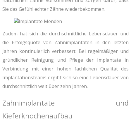
natürlichen Zähne vollkommen und sorgen dafür, dass
Sie das Gefühl echter Zähne wiederbekommen.
Zudem hat sich die durchschnittliche Lebensdauer und
die Erfolgsquote von Zahnimplantaten in den letzten
Jahren kontinuierlich verbessert. Bei regelmäßiger und
gründlicher Reinigung und Pflege der Implantate in
Verbindung mit einer hohen fachlichen Qualität des
Implantationsteams ergibt sich so eine Lebensdauer von
durchschnittlich weit über zehn Jahren.
Zahnimplantate und
Kieferknochenaufbau